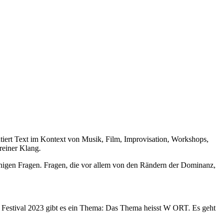
iert Text im Kontext von Musik, Film, Improvisation, Workshops,
reiner Klang.
ähigen Fragen. Fragen, die vor allem von den Rändern der Dominanz,
Festival 2023 gibt es ein Thema: Das Thema heisst W ORT. Es geht