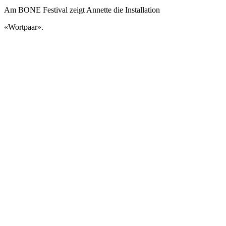
Am BONE Festival zeigt Annette die Installation
«Wortpaar».