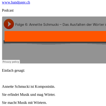
www.bandpage.ch
Podcast
Einfach gesagt:
Annette Schmucki ist Komponistin.
Sie erfindet Musik und mag Wörter.
Sie macht Musik mit Wörtern.