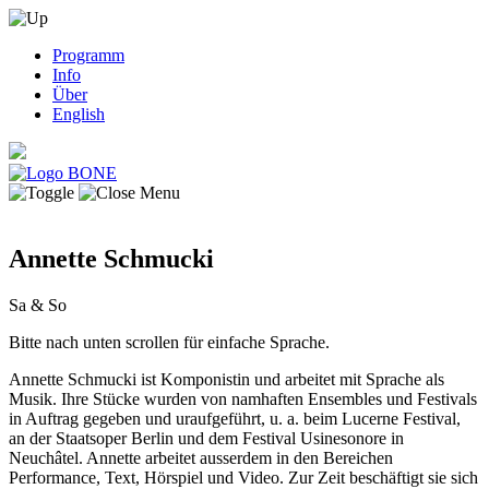
Programm
Info
Über
English
Annette Schmucki
Sa & So
Bitte nach unten scrollen für einfache Sprache.
Annette Schmucki ist Komponistin und arbeitet mit Sprache als
Musik. Ihre Stücke wurden von namhaften Ensembles und Festivals
in Auftrag gegeben und uraufgeführt, u. a. beim Lucerne Festival,
an der Staatsoper Berlin und dem Festival Usinesonore in
Neuchâtel. Annette arbeitet ausserdem in den Bereichen
Performance, Text, Hörspiel und Video. Zur Zeit beschäftigt sie sich